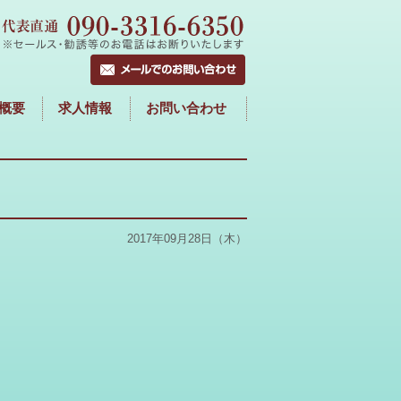
概要
求人情報
お問い合わせ
2017年09月28日（木）