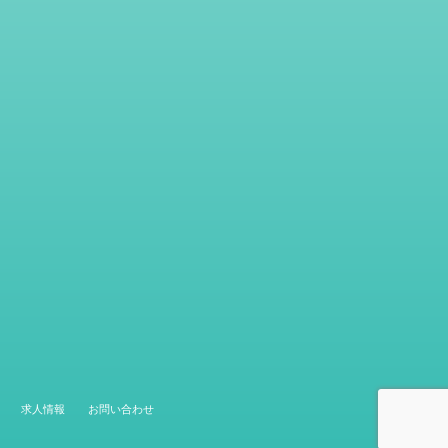
求人情報
お問い合わせ