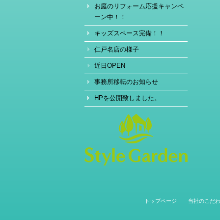
お庭のリフォーム応援キャンペ
ーン中！！
キッズスペース完備！！
仁戸名店の様子
近日OPEN
事務所移転のお知らせ
HPを公開致しました。
トップページ
当社のこだ