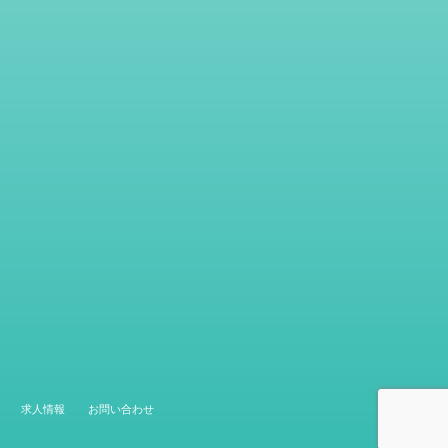
求人情報
お問い合わせ