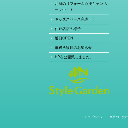
お庭のリフォーム応援キャンペ
ーン中！！
キッズスペース完備！！
仁戸名店の様子
近日OPEN
事務所移転のお知らせ
HPを公開致しました。
トップページ
当社のこだ