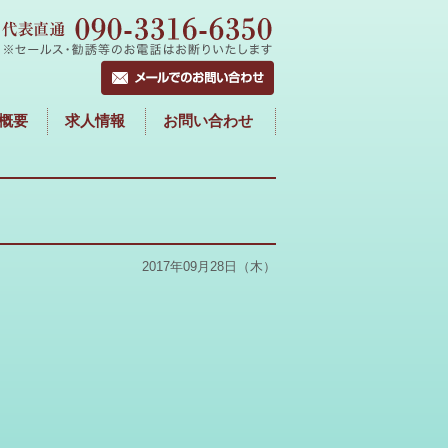
概要
求人情報
お問い合わせ
2017年09月28日（木）