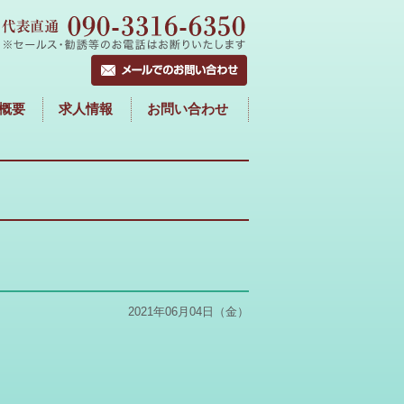
概要
求人情報
お問い合わせ
2021年06月04日（金）