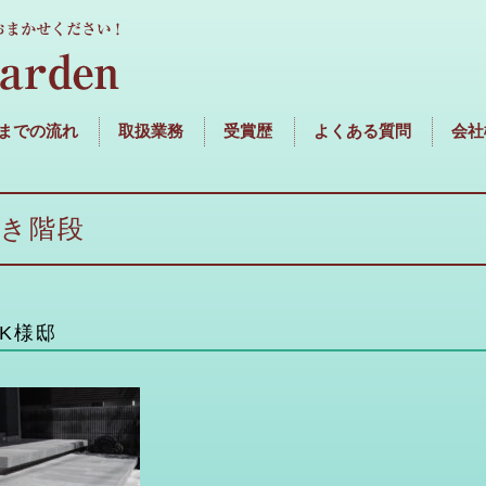
までの流れ
取扱業務
受賞歴
よくある質問
会社
浮き階段
K様邸