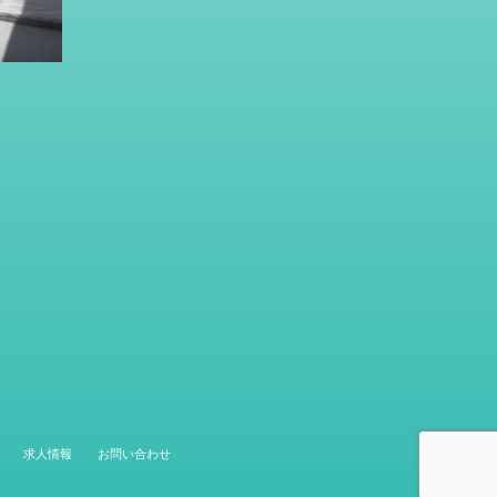
求人情報
お問い合わせ