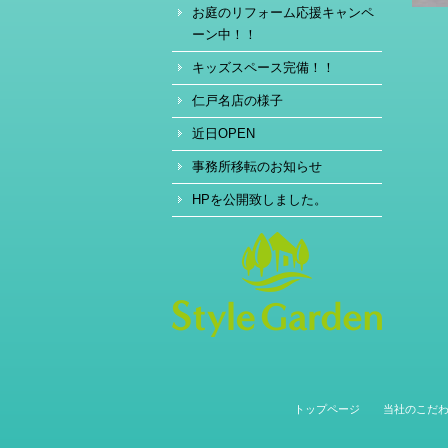
お庭のリフォーム応援キャンペ
ーン中！！
キッズスペース完備！！
仁戸名店の様子
近日OPEN
事務所移転のお知らせ
HPを公開致しました。
トップページ
当社のこだ