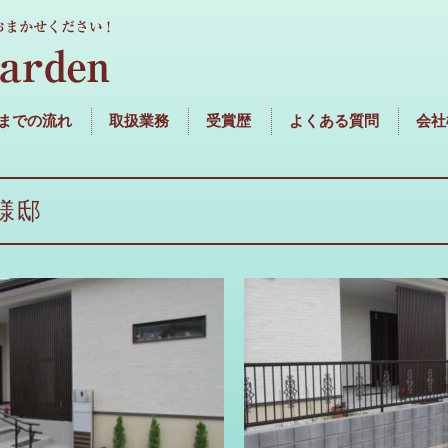
までの流れ
取扱業務
受賞歴
よくある質問
会社
様邸