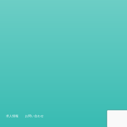
求人情報
お問い合わせ