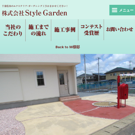
メニュー
Back to M様邸