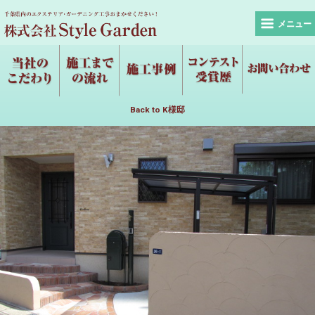
メニュー
Back to K様邸