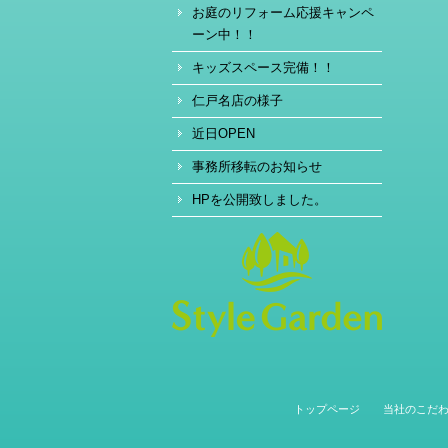
お庭のリフォーム応援キャンペ
ーン中！！
キッズスペース完備！！
仁戸名店の様子
近日OPEN
事務所移転のお知らせ
HPを公開致しました。
トップページ
当社のこだ