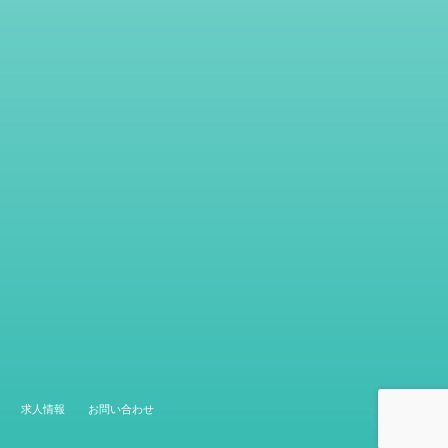
求人情報
お問い合わせ