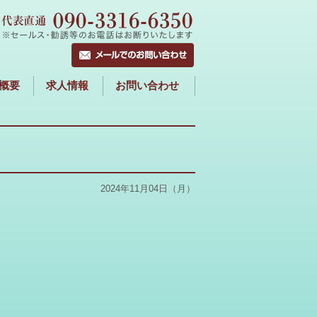
概要
求人情報
お問い合わせ
2024年11月04日（月）