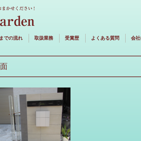
までの流れ
取扱業務
受賞歴
よくある質問
会社
面