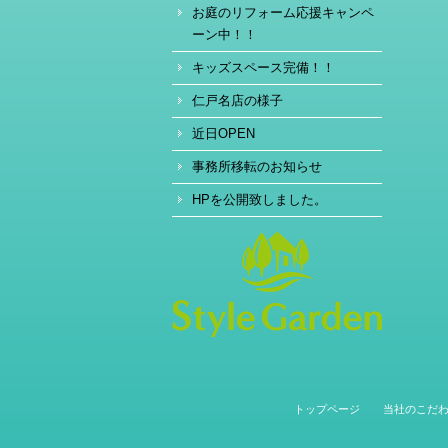
お庭のリフォーム応援キャンペ
ーン中！！
キッズスペース完備！！
仁戸名店の様子
近日OPEN
事務所移転のお知らせ
HPを公開致しました。
トップページ
当社のこだ