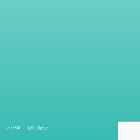
求人情報
お問い合わせ