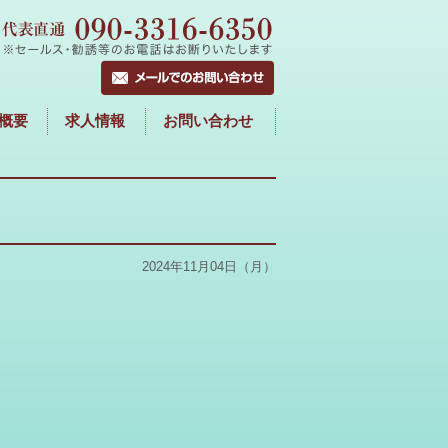
概要
求人情報
お問い合わせ
2024年11月04日（月）