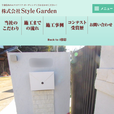
メニュー
Back to I様邸