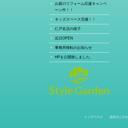
お庭のリフォーム応援キャンペ
ーン中！！
キッズスペース完備！！
仁戸名店の様子
近日OPEN
事務所移転のお知らせ
HPを公開致しました。
トップページ
当社のこだ