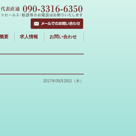
概要
求人情報
お問い合わせ
2017年09月28日（木）