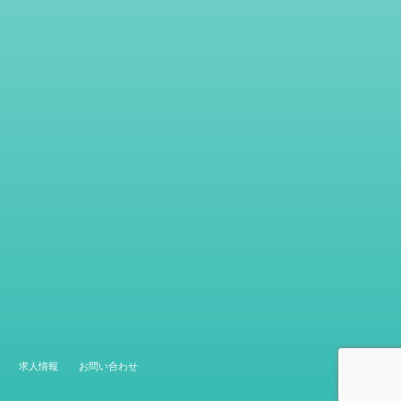
求人情報
お問い合わせ