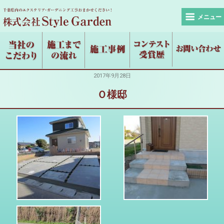
メニュー
2017年9月28日
Ｏ様邸