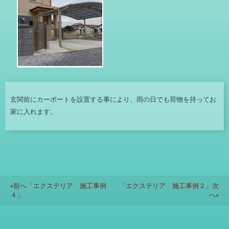
玄関前にカーポートを設置する事により、雨の日でも荷物を持ってお
家に入れます。
«前へ「エクステリア 施工事例
「エクステリア 施工事例２」次
４」
へ»