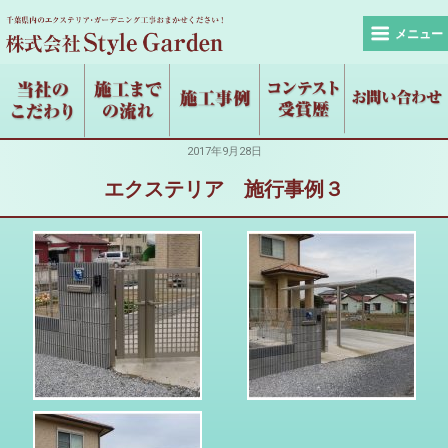
メニュー
2017年9月28日
エクステリア 施行事例３