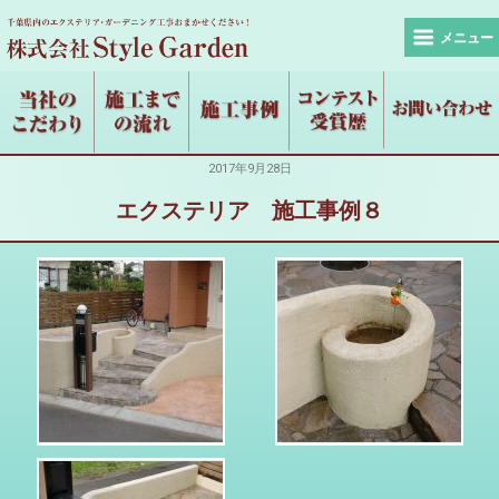
メニュー
2017年9月28日
エクステリア 施工事例８