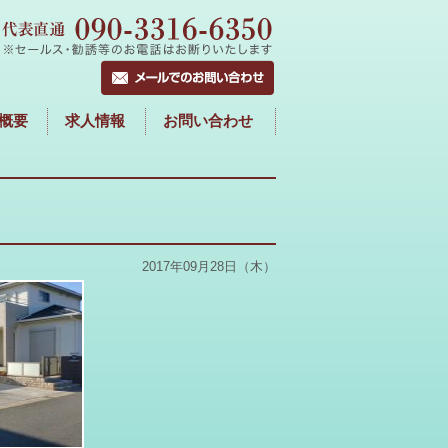
概要
求人情報
お問い合わせ
2017年09月28日（木）