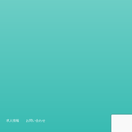
求人情報
お問い合わせ