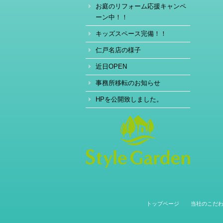
お庭のリフォーム応援キャンペ
ーン中！！
キッズスペース完備！！
仁戸名店の様子
近日OPEN
事務所移転のお知らせ
HPを公開致しました。
トップページ
当社のこだ