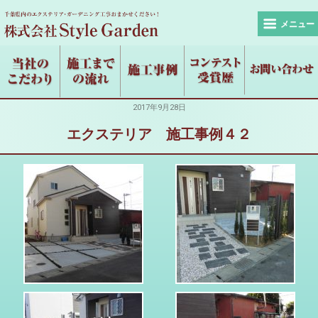
メニュー
2017年9月28日
エクステリア 施工事例４２