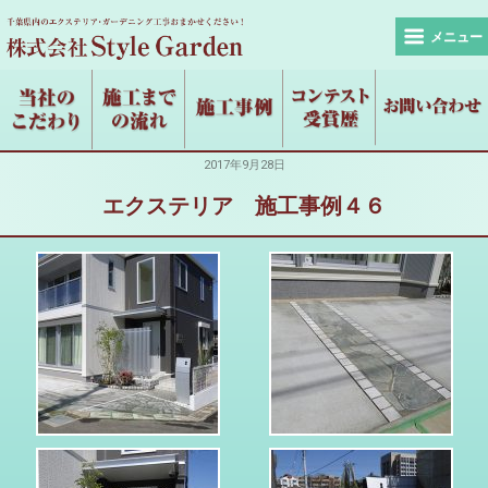
メニュー
2017年9月28日
エクステリア 施工事例４６