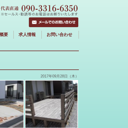
概要
求人情報
お問い合わせ
2017年09月28日（木）