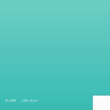
求人情報
お問い合わせ