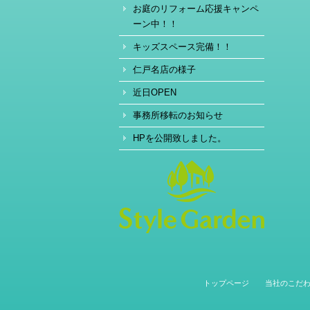
お庭のリフォーム応援キャンペ
ーン中！！
キッズスペース完備！！
仁戸名店の様子
近日OPEN
事務所移転のお知らせ
HPを公開致しました。
トップページ
当社のこだ