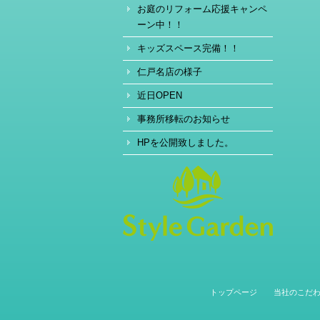
お庭のリフォーム応援キャンペ
ーン中！！
キッズスペース完備！！
仁戸名店の様子
近日OPEN
事務所移転のお知らせ
HPを公開致しました。
トップページ
当社のこだ