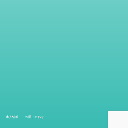
求人情報
お問い合わせ