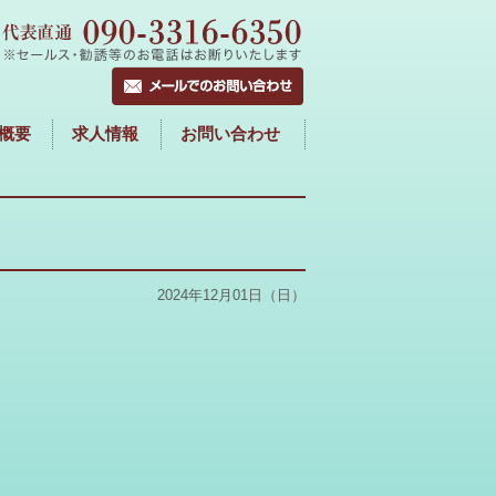
概要
求人情報
お問い合わせ
2024年12月01日（日）