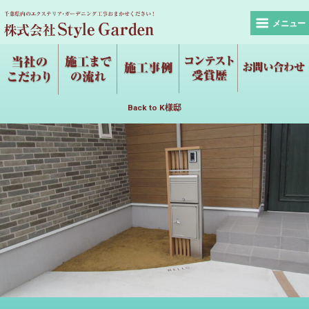
メニュー
Back to K様邸